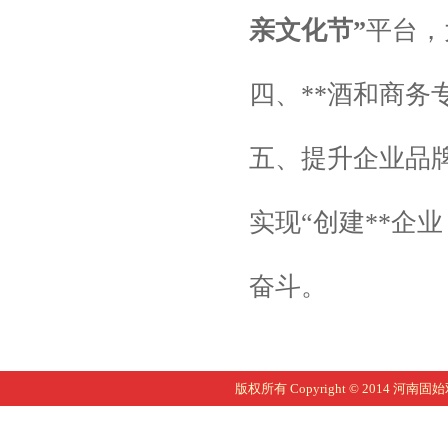
亲文化节”
平台，
四、**酒和商务
五、提升企业品
实现“创建**企
奋斗。
版权所有 Copyright © 2014 