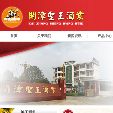
首页
关于我们
新闻资讯
产品中心
关于我们