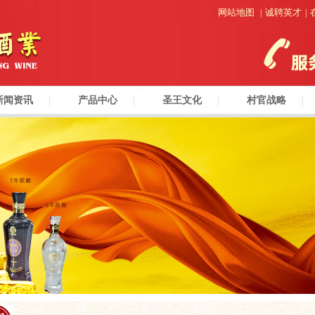
网站地图
诚聘英才
|
|
新闻资讯
产品中心
圣王文化
村官战略