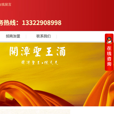
在线留言
招商加盟
联系我们