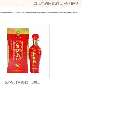
您现在的位置:
首页
>
金河南酒
50°金河南喜临门500ml