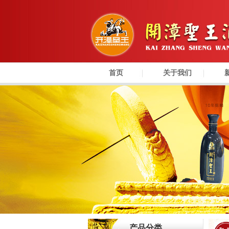
首页
关于我们
产品分类