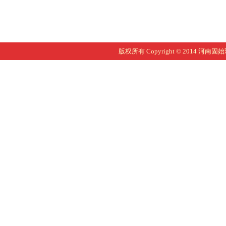
版权所有 Copyright © 2014 