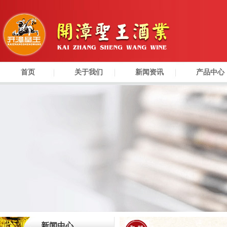
首页
关于我们
新闻资讯
产品中心
新闻中心