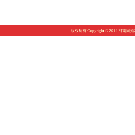
版权所有 Copyright © 2014 