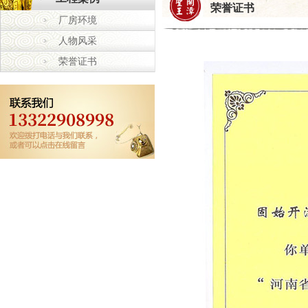
荣誉证书
厂房环境
人物风采
荣誉证书