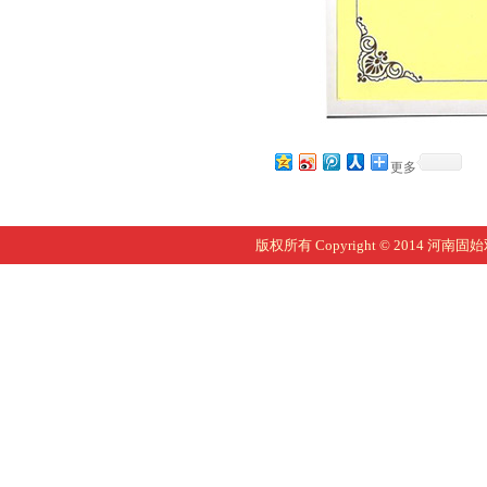
更多
版权所有 Copyright © 2014 