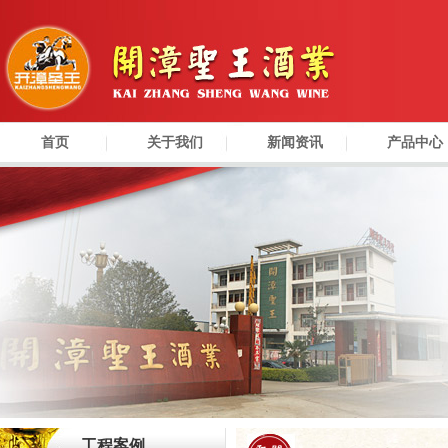
首页
关于我们
新闻资讯
产品中心
工程案例