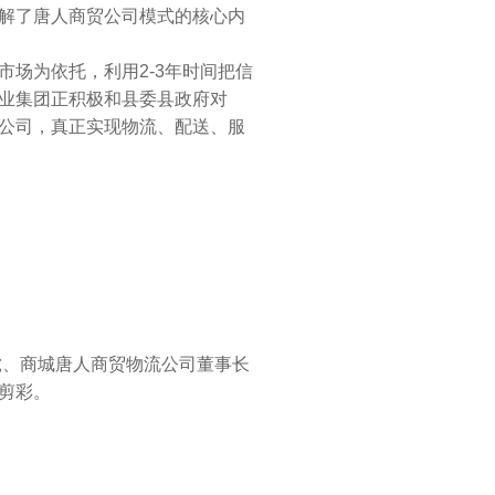
解了唐人商贸公司模式的核心内
场为依托，利用2-3年时间把信
业集团正积极和县委县政府对
公司，真正实现物流、配送、服
虎、商城唐人商贸物流公司董事长
剪彩。