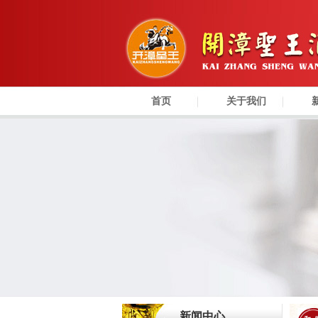
首页
关于我们
新闻中心