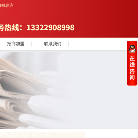
在线留言
招商加盟
联系我们