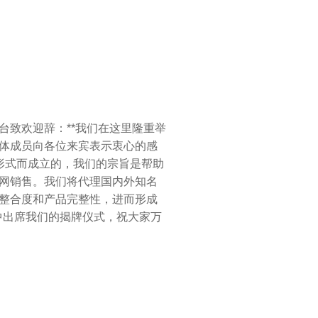
台致欢迎辞：**我们在这里隆重举
体成员向各位来宾表示衷心的感
形式而成立的，我们的宗旨是帮助
网销售。我们将代理国内外知名
整合度和产品完整性，进而形成
中出席我们的揭牌仪式，祝大家万