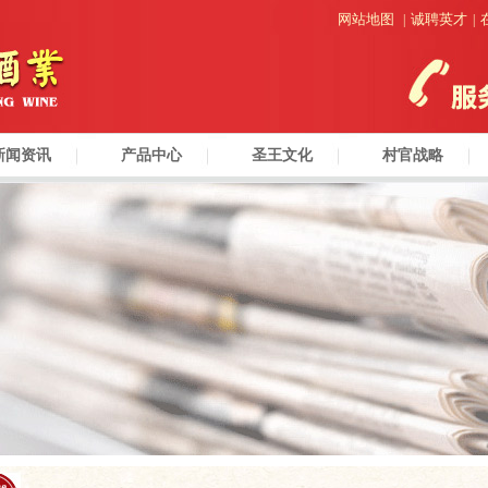
网站地图
诚聘英才
|
|
新闻资讯
产品中心
圣王文化
村官战略