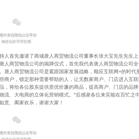
持人首先邀请了商城唐人商贸物流公司董事长张大宝先生先生上
唐人商贸物流公司的揭牌仪式，首先我代表唐人商贸物流公司全
。唐人商贸物流公司是紧跟国家发展战略，顺应互联网+的时代
些商户，锁定那种需要帮助的人，让无数家商户、门店进入互联
品，将给各位股东提供质优价廉的商品，提高商户、门店的品牌
物流、大电商的立体化营销模式。*后感谢各位来宾能在百忙之
如意、阖家欢乐，谢谢大家！