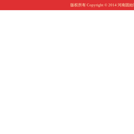
版权所有 Copyright © 2014 