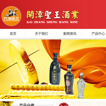
首页
关于我们
新闻资讯
产品中心
产品分类